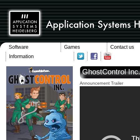
Software
Games
Contact us
Information
GhostControl Inc
Announcement Trailer