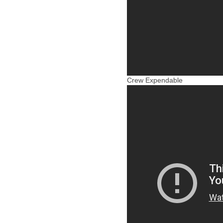
Crew Expendable