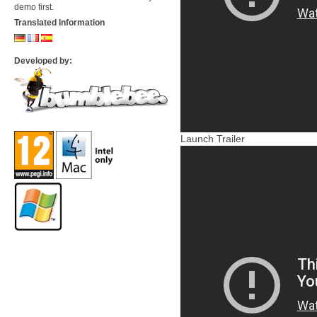
demo first.
Translated Information
Developed by:
Launch Trailer